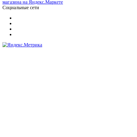
Социальные сети