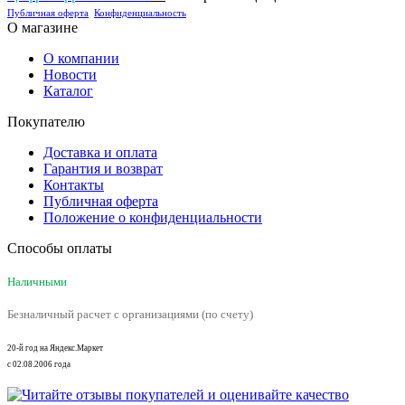
Публичная оферта
Конфиденциальность
О магазине
О компании
Новости
Каталог
Покупателю
Доставка и оплата
Гарантия и возврат
Контакты
Публичная оферта
Положение о конфиденциальности
Способы оплаты
Наличными
Безналичный расчет с организациями (по счету)
20-й год на Яндекс.Маркет
с 02.08.2006 года