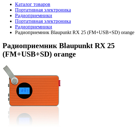
Каталог товаров
Портативная электроника
Радиоприемники
Портативная электроника
Радиоприемники
Радиоприемник Blaupunkt RX 25 (FM+USB+SD) orange
Радиоприемник Blaupunkt RX 25
(FM+USB+SD) orange