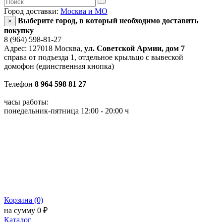
Город доставки:
Москва и МО
Выберите город, в который необходимо доставить
×
покупку
8 (964) 598-81-27
Адрес: 127018 Москва,
ул. Советской Армии, дом 7
справа от подъезда 1, отдельное крыльцо с вывеской
домофон (единственная кнопка)
Телефон
8 964 598 81 27
часы работы:
понедельник-пятница 12:00 - 20:00 ч
Корзина (0)
на сумму 0 ₽
Каталог