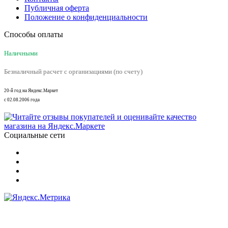
Публичная оферта
Положение о конфиденциальности
Способы оплаты
Наличными
Безналичный расчет с организациями (по счету)
20-й год на Яндекс.Маркет
с 02.08.2006 года
Социальные сети