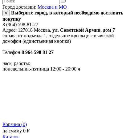
Город доставки:
Москва и МО
Выберите город, в который необходимо доставить
×
покупку
8 (964) 598-81-27
Адрес: 127018 Москва,
ул. Советской Армии, дом 7
справа от подъезда 1, отдельное крыльцо с вывеской
домофон (единственная кнопка)
Телефон
8 964 598 81 27
часы работы:
понедельник-пятница 12:00 - 20:00 ч
Корзина (0)
на сумму 0 ₽
Каталог