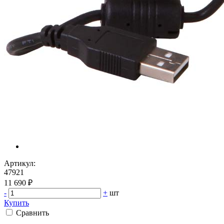
Артикул:
47921
11 690 ₽
-
+
шт
Купить
Сравнить