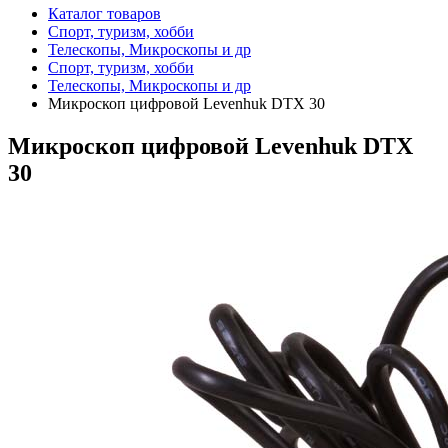
Каталог товаров
Спорт, туризм, хобби
Телескопы, Микроскопы и др
Спорт, туризм, хобби
Телескопы, Микроскопы и др
Микроскоп цифровой Levenhuk DTX 30
Микроскоп цифровой Levenhuk DTX
30