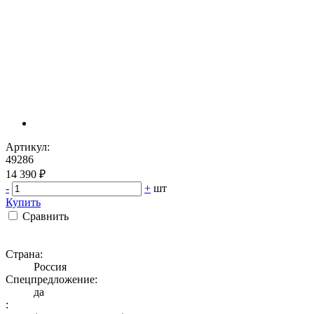
Артикул:
49286
14 390 ₽
-
+
шт
Купить
Сравнить
Страна:
Россия
Спецпредложение:
да
: