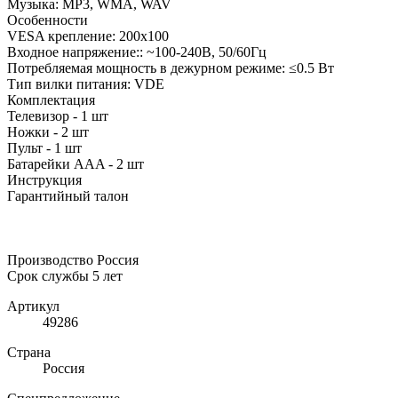
Музыка: MP3, WMA, WAV
Особенности
VESA крепление: 200x100
Входное напряжение:: ~100-240В, 50/60Гц
Потребляемая мощность в дежурном режиме: ≤0.5 Вт
Тип вилки питания: VDE
Комплектация
Телевизор - 1 шт
Ножки - 2 шт
Пульт - 1 шт
Батарейки AAA - 2 шт
Инструкция
Гарантийный талон
Производство Россия
Срок службы 5 лет
Артикул
49286
Страна
Россия