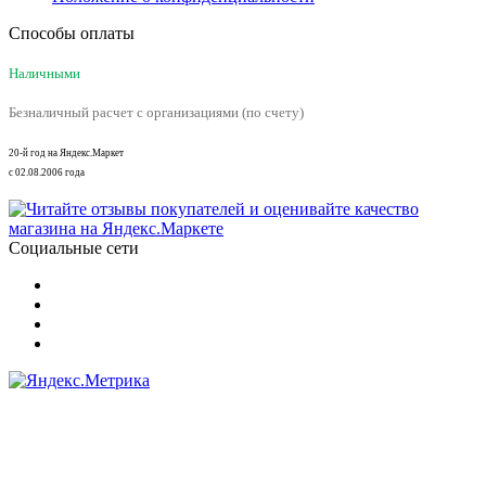
Способы оплаты
Наличными
Безналичный расчет с организациями (по счету)
20-й год на Яндекс.Маркет
с 02.08.2006 года
Социальные сети