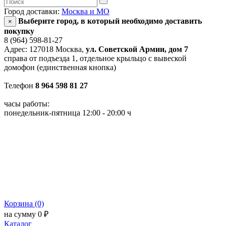
Город доставки:
Москва и МО
Выберите город, в который необходимо доставить
×
покупку
8 (964) 598-81-27
Адрес: 127018 Москва,
ул. Советской Армии, дом 7
справа от подъезда 1, отдельное крыльцо с вывеской
домофон (единственная кнопка)
Телефон
8 964 598 81 27
часы работы:
понедельник-пятница 12:00 - 20:00 ч
Корзина (0)
на сумму 0 ₽
Каталог