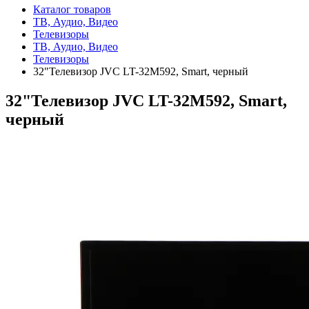
Каталог товаров
ТВ, Аудио, Видео
Телевизоры
ТВ, Аудио, Видео
Телевизоры
32"Телевизор JVC LT-32M592, Smart, черный
32"Телевизор JVC LT-32M592, Smart,
черный