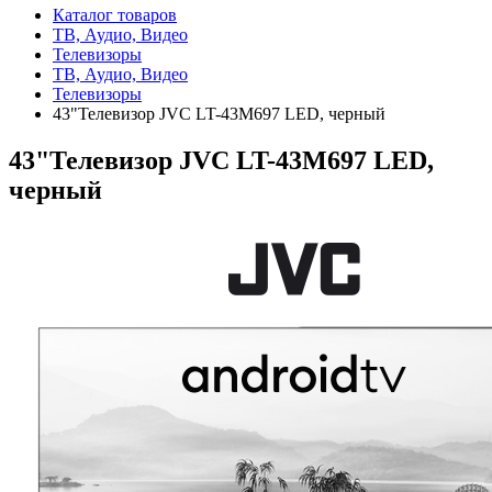
Каталог товаров
ТВ, Аудио, Видео
Телевизоры
ТВ, Аудио, Видео
Телевизоры
43"Телевизор JVC LT-43M697 LED, черный
43"Телевизор JVC LT-43M697 LED,
черный