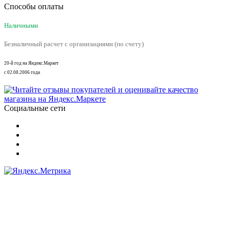
Способы оплаты
Наличными
Безналичный расчет с организациями (по счету)
20-й год на Яндекс.Маркет
с 02.08.2006 года
Социальные сети