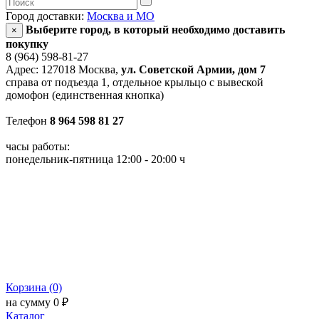
Город доставки:
Москва и МО
Выберите город, в который необходимо доставить
×
покупку
8 (964) 598-81-27
Адрес: 127018 Москва,
ул. Советской Армии, дом 7
справа от подъезда 1, отдельное крыльцо с вывеской
домофон (единственная кнопка)
Телефон
8 964 598 81 27
часы работы:
понедельник-пятница 12:00 - 20:00 ч
Корзина (0)
на сумму 0 ₽
Каталог