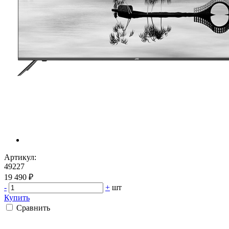
Артикул:
49227
19 490 ₽
-
+
шт
Купить
Сравнить