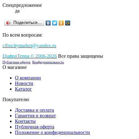
Спецпредложение
да
Поделиться…
По всем вопросам:
cifrocitymarket@yandex.ru
ЦифроТерра
©
2006-2
0
26
Все права защищены
Публичная оферта
Конфиденциальность
О магазине
О компании
Новости
Каталог
Покупателю
Доставка и оплата
Гарантия и возврат
Контакты
Публичная оферта
Положение о конфиденциальности