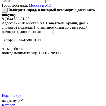
Город доставки:
Москва и МО
Выберите город, в который необходимо доставить
×
покупку
8 (964) 598-81-27
Адрес: 127018 Москва,
ул. Советской Армии, дом 7
справа от подъезда 1, отдельное крыльцо с вывеской
домофон (единственная кнопка)
Телефон
8 964 598 81 27
часы работы:
понедельник-пятница 12:00 - 20:00 ч
Корзина (0)
на сумму 0 ₽
Каталог