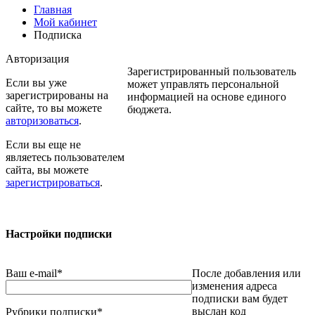
Главная
Мой кабинет
Подписка
Авторизация
Зарегистрированный пользователь
Если вы уже
может управлять персональной
зарегистрированы на
информацией на основе единого
сайте, то вы можете
бюджета.
авторизоваться
.
Если вы еще не
являетесь пользователем
сайта, вы можете
зарегистрироваться
.
Настройки подписки
Ваш e-mail
*
После добавления или
изменения адреса
подписки вам будет
выслан код
Рубрики подписки
*