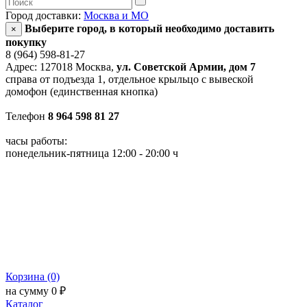
Город доставки:
Москва и МО
Выберите город, в который необходимо доставить
×
покупку
8 (964) 598-81-27
Адрес: 127018 Москва,
ул. Советской Армии, дом 7
справа от подъезда 1, отдельное крыльцо с вывеской
домофон (единственная кнопка)
Телефон
8 964 598 81 27
часы работы:
понедельник-пятница 12:00 - 20:00 ч
Корзина (0)
на сумму 0 ₽
Каталог