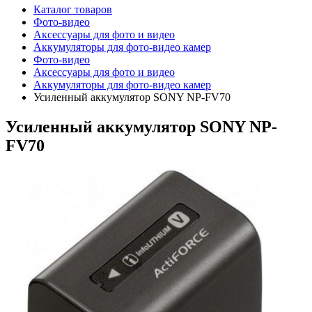
Каталог товаров
Фото-видео
Аксессуары для фото и видео
Аккумуляторы для фото-видео камер
Фото-видео
Аксессуары для фото и видео
Аккумуляторы для фото-видео камер
Усиленный аккумулятор SONY NP-FV70
Усиленный аккумулятор SONY NP-
FV70