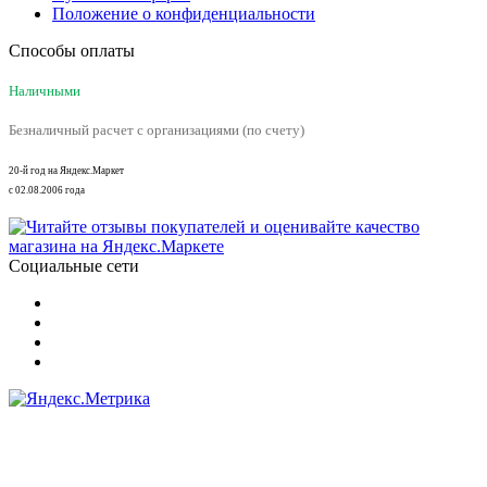
Положение о конфиденциальности
Способы оплаты
Наличными
Безналичный расчет с организациями (по счету)
20-й год на Яндекс.Маркет
с 02.08.2006 года
Социальные сети