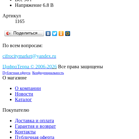
Напряжение 6.8 В
Артикул
1165
Поделиться…
По всем вопросам:
cifrocitymarket@yandex.ru
ЦифроТерра
©
2006-2
0
26
Все права защищены
Публичная оферта
Конфиденциальность
О магазине
О компании
Новости
Каталог
Покупателю
Доставка и оплата
Гарантия и возврат
Контакты
Публичная оферта