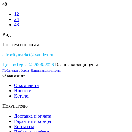
48
12
24
48
Вид:
По всем вопросам:
cifrocitymarket@yandex.ru
ЦифроТерра
©
2006-2
0
26
Все права защищены
Публичная оферта
Конфиденциальность
О магазине
О компании
Новости
Каталог
Покупателю
Доставка и оплата
Гарантия и возврат
Контакты
Публичная оферта