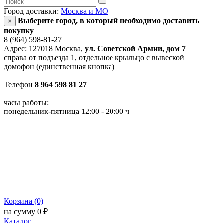
Город доставки:
Москва и МО
Выберите город, в который необходимо доставить
×
покупку
8 (964) 598-81-27
Адрес: 127018 Москва,
ул. Советской Армии, дом 7
справа от подъезда 1, отдельное крыльцо с вывеской
домофон (единственная кнопка)
Телефон
8 964 598 81 27
часы работы:
понедельник-пятница 12:00 - 20:00 ч
Корзина (0)
на сумму 0 ₽
Каталог