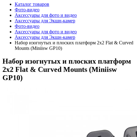
Каталог товаров
Фото-видео
Аксессуары для фото и видео
Аксессуары для Экшн-камер
Фото-видео
Аксессуары для фото и видео
Аксессуары для Экшн-камер
Набор изогнутых и плоских платформ 2x2 Flat & Curved
Mounts (Miniisw GP10)
Набор изогнутых и плоских платформ
2x2 Flat & Curved Mounts (Miniisw
GP10)