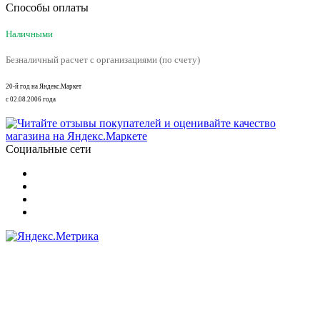
Способы оплаты
Наличными
Безналичный расчет с организациями (по счету)
20-й год на Яндекс.Маркет
с 02.08.2006 года
Социальные сети