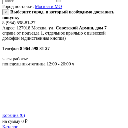
Город доставки:
Москва и МО
Выберите город, в который необходимо доставить
×
покупку
8 (964) 598-81-27
Адрес: 127018 Москва,
ул. Советской Армии, дом 7
справа от подъезда 1, отдельное крыльцо с вывеской
домофон (единственная кнопка)
Телефон
8 964 598 81 27
часы работы:
понедельник-пятница 12:00 - 20:00 ч
Корзина (0)
на сумму 0 ₽
Каталог