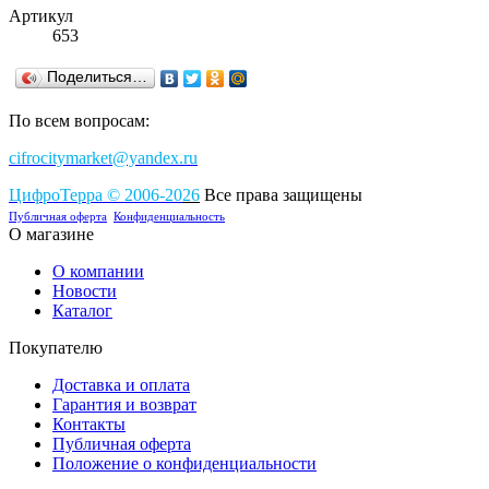
Артикул
653
Поделиться…
По всем вопросам:
cifrocitymarket@yandex.ru
ЦифроТерра
©
2006-2
0
26
Все права защищены
Публичная оферта
Конфиденциальность
О магазине
О компании
Новости
Каталог
Покупателю
Доставка и оплата
Гарантия и возврат
Контакты
Публичная оферта
Положение о конфиденциальности