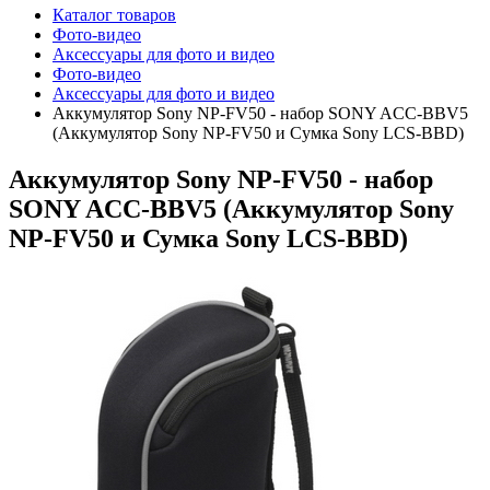
Каталог товаров
Фото-видео
Аксессуары для фото и видео
Фото-видео
Аксессуары для фото и видео
Аккумулятор Sony NP-FV50 - набор SONY ACC-BBV5
(Аккумулятор Sony NP-FV50 и Сумка Sony LCS-BBD)
Аккумулятор Sony NP-FV50 - набор
SONY ACC-BBV5 (Аккумулятор Sony
NP-FV50 и Сумка Sony LCS-BBD)