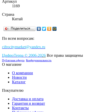
Артикул
1169
Страна
Китай
Поделиться…
По всем вопросам:
cifrocitymarket@yandex.ru
ЦифроТерра
©
2006-2
0
26
Все права защищены
Публичная оферта
Конфиденциальность
О магазине
О компании
Новости
Каталог
Покупателю
Доставка и оплата
Гарантия и возврат
Контакты