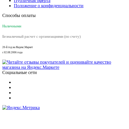
Публичная оферта
Положение о конфиденциальности
Способы оплаты
Наличными
Безналичный расчет с организациями (по счету)
20-й год на Яндекс.Маркет
с 02.08.2006 года
Социальные сети