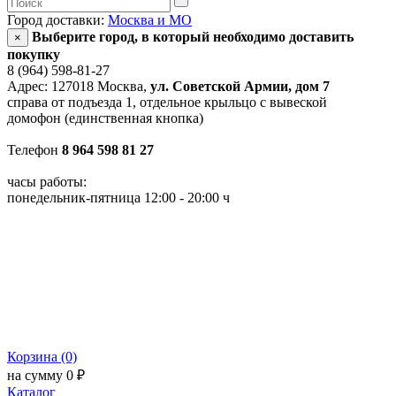
Город доставки:
Москва и МО
Выберите город, в который необходимо доставить
×
покупку
8 (964) 598-81-27
Адрес: 127018 Москва,
ул. Советской Армии, дом 7
справа от подъезда 1, отдельное крыльцо с вывеской
домофон (единственная кнопка)
Телефон
8 964 598 81 27
часы работы:
понедельник-пятница 12:00 - 20:00 ч
Корзина (0)
на сумму 0 ₽
Каталог