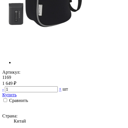
Артикул:
1169
1 649 ₽
-
+
шт
Купить
Сравнить
Страна:
Китай