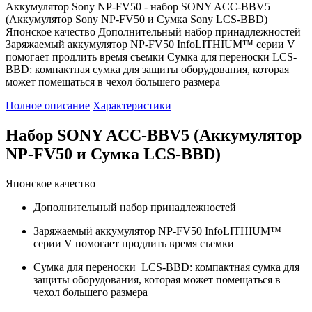
Аккумулятор Sony NP-FV50 - набор SONY ACC-BBV5
(Аккумулятор Sony NP-FV50 и Сумка Sony LCS-BBD)
Японское качество Дополнительный набор принадлежностей
Заряжаемый аккумулятор NP-FV50 InfoLITHIUM™ серии V
помогает продлить время съемки Cумка для переноски LCS-
BBD: компактная сумка для защиты оборудования, которая
может помещаться в чехол большего размера
Полное описание
Характеристики
Набор SONY ACC-BBV5 (Аккумулятор
NP-FV50 и Сумка LCS-BBD)
Японское качество
Дополнительный набор принадлежностей
Заряжаемый аккумулятор NP-FV50 InfoLITHIUM™
серии V помогает продлить время съемки
Cумка для переноски LCS-BBD: компактная сумка для
защиты оборудования, которая может помещаться в
чехол большего размера