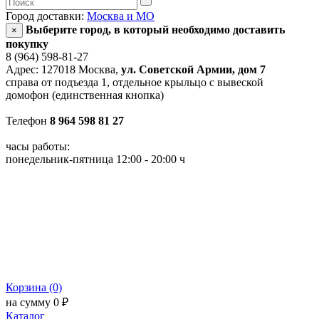
Город доставки:
Москва и МО
Выберите город, в который необходимо доставить
×
покупку
8 (964) 598-81-27
Адрес: 127018 Москва,
ул. Советской Армии, дом 7
справа от подъезда 1, отдельное крыльцо с вывеской
домофон (единственная кнопка)
Телефон
8 964 598 81 27
часы работы:
понедельник-пятница 12:00 - 20:00 ч
Корзина (0)
на сумму 0 ₽
Каталог