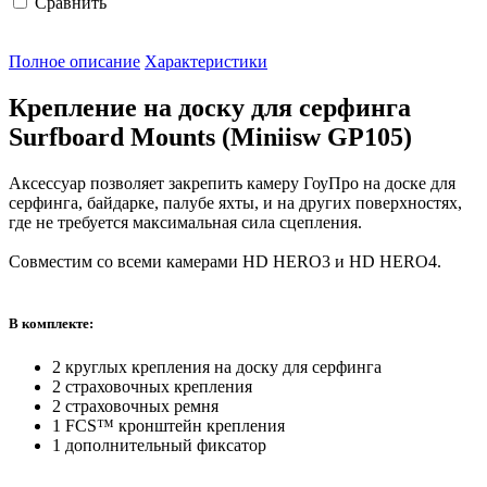
Сравнить
Полное описание
Характеристики
Крепление на доску для серфинга
Surfboard Mounts (Miniisw GP105)
Аксессуар позволяет закрепить камеру ГоуПро на доске для
серфинга, байдарке, палубе яхты, и на других поверхностях,
где не требуется максимальная сила сцепления.
Совместим со всеми камерами HD HERO3 и HD HERO4.
В комплекте:
2 круглых крепления на доску для серфинга
2 страховочных крепления
2 страховочных ремня
1 FCS™ кронштейн крепления
1 дополнительный фиксатор