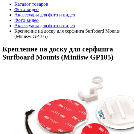
Каталог товаров
Фото-видео
Аксессуары для фото и видео
Фото-видео
Аксессуары для фото и видео
Крепление на доску для серфинга Surfboard Mounts
(Miniisw GP105)
Крепление на доску для серфинга
Surfboard Mounts (Miniisw GP105)