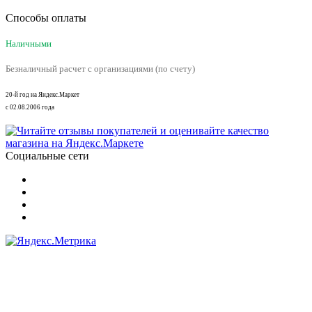
Способы оплаты
Наличными
Безналичный расчет с организациями (по счету)
20-й год на Яндекс.Маркет
с 02.08.2006 года
Социальные сети