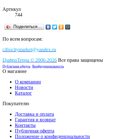
Артикул
744
Поделиться…
По всем вопросам:
cifrocitymarket@yandex.ru
ЦифроТерра
©
2006-2
0
26
Все права защищены
Публичная оферта
Конфиденциальность
О магазине
О компании
Новости
Каталог
Покупателю
Доставка и оплата
Гарантия и возврат
Контакты
Публичная оферта
Положение о конфиденциальности