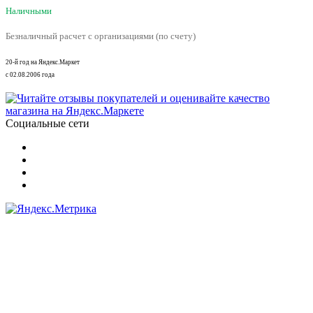
Наличными
Безналичный расчет с организациями (по счету)
20-й год на Яндекс.Маркет
с 02.08.2006 года
Социальные сети