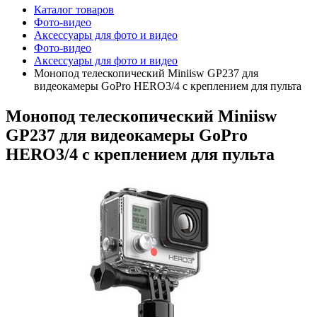
Каталог товаров
Фото-видео
Аксессуары для фото и видео
Фото-видео
Аксессуары для фото и видео
Монопод телескопический Miniisw GP237 для
видеокамеры GoPro HERO3/4 с креплением для пульта
Монопод телескопический Miniisw
GP237 для видеокамеры GoPro
HERO3/4 с креплением для пульта