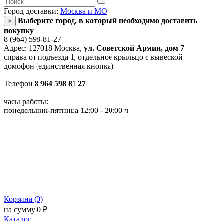
Город доставки:
Москва и МО
Выберите город, в который необходимо доставить
×
покупку
8 (964) 598-81-27
Адрес: 127018 Москва,
ул. Советской Армии, дом 7
справа от подъезда 1, отдельное крыльцо с вывеской
домофон (единственная кнопка)
Телефон
8 964 598 81 27
часы работы:
понедельник-пятница 12:00 - 20:00 ч
Корзина (0)
на сумму 0 ₽
Каталог