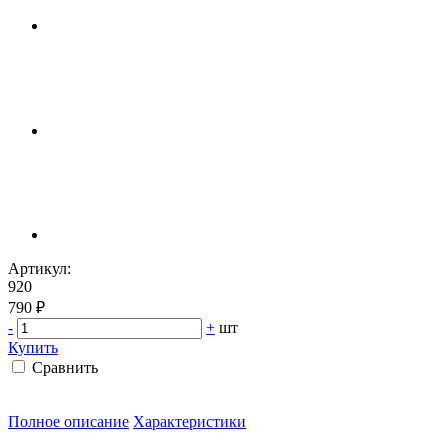
Артикул:
920
790 ₽
-
+
шт
Купить
Сравнить
Полное описание
Характеристики