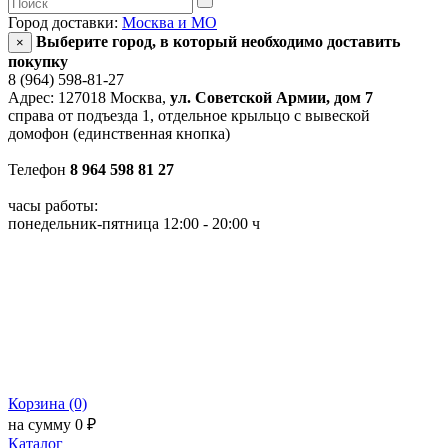
Город доставки:
Москва и МО
Выберите город, в который необходимо доставить
×
покупку
8 (964) 598-81-27
Адрес: 127018 Москва,
ул. Советской Армии, дом 7
справа от подъезда 1, отдельное крыльцо с вывеской
домофон (единственная кнопка)
Телефон
8 964 598 81 27
часы работы:
понедельник-пятница 12:00 - 20:00 ч
Корзина (0)
на сумму 0 ₽
Каталог