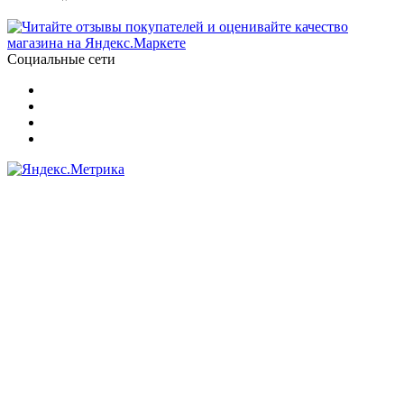
Социальные сети