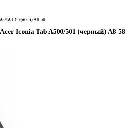
A500/501 (черный) A8-58
 Acer Iconia Tab A500/501 (черный) A8-58