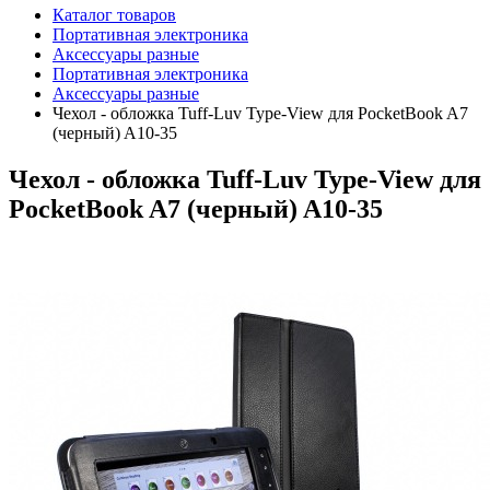
Каталог товаров
Портативная электроника
Аксессуары разные
Портативная электроника
Аксессуары разные
Чехол - обложка Tuff-Luv Type-View для PocketBook A7
(черный) A10-35
Чехол - обложка Tuff-Luv Type-View для
PocketBook A7 (черный) A10-35