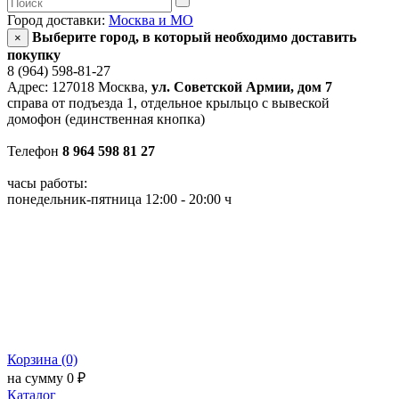
Город доставки:
Москва и МО
Выберите город, в который необходимо доставить
×
покупку
8 (964) 598-81-27
Адрес: 127018 Москва,
ул. Советской Армии, дом 7
справа от подъезда 1, отдельное крыльцо с вывеской
домофон (единственная кнопка)
Телефон
8 964 598 81 27
часы работы:
понедельник-пятница 12:00 - 20:00 ч
Корзина (0)
на сумму 0 ₽
Каталог