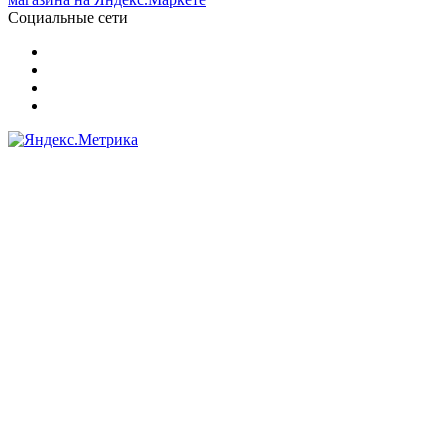
Социальные сети