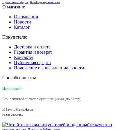
Публичная оферта
Конфиденциальность
О магазине
О компании
Новости
Каталог
Покупателю
Доставка и оплата
Гарантия и возврат
Контакты
Публичная оферта
Положение о конфиденциальности
Способы оплаты
Наличными
Безналичный расчет с организациями (по счету)
20-й год на Яндекс.Маркет
с 02.08.2006 года