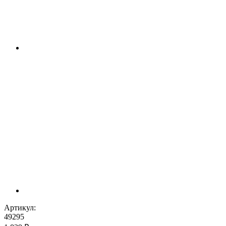
Артикул:
49295