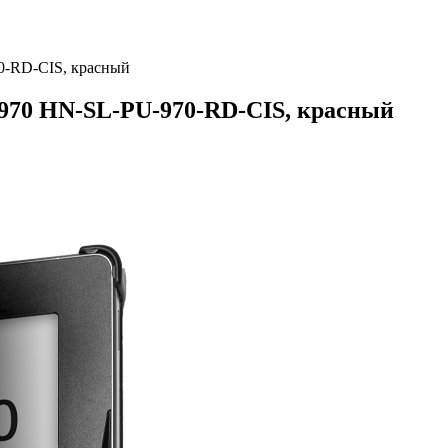
0-RD-CIS, красный
 970 HN-SL-PU-970-RD-CIS, красный