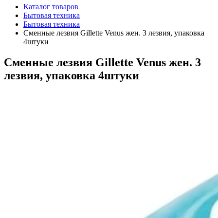
Каталог товаров
Бытовая техника
Бытовая техника
Сменные лезвия Gillette Venus жен. 3 лезвия, упаковка
4штуки
Сменные лезвия Gillette Venus жен. 3
лезвия, упаковка 4штуки