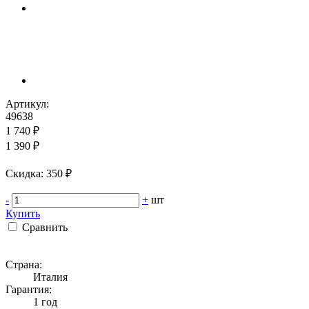
Артикул:
49638
1 740 ₽
1 390 ₽
Cкидка: 350 ₽
-
+
шт
Купить
Сравнить
Страна:
Италия
Гарантия:
1 год