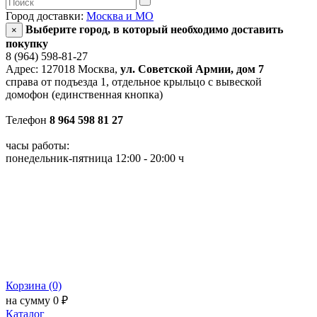
Город доставки:
Москва и МО
Выберите город, в который необходимо доставить
×
покупку
8 (964) 598-81-27
Адрес: 127018 Москва,
ул. Советской Армии, дом 7
справа от подъезда 1, отдельное крыльцо с вывеской
домофон (единственная кнопка)
Телефон
8 964 598 81 27
часы работы:
понедельник-пятница 12:00 - 20:00 ч
Корзина (0)
на сумму 0 ₽
Каталог