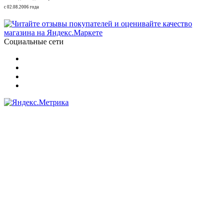
с 02.08.2006 года
Социальные сети