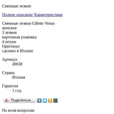
Сменные лезвия
Полное описание
Характеристики
Сменные лезвия Gillette Venus
женские
3 лезвия
картонная упаковка
4 штуки
Оригинал
сделано в Италии
Артикул
49638
Страна
Италия
Гарантия
1 год
Поделиться…
По всем вопросам: