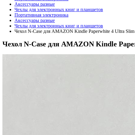
Аксессуары разные
Чехлы для электронных книг и планшетов
Портативная электроника
Аксессуары разные
Чехлы для электронных книг и планшетов
Чехол N-Case для AMAZON Kindle Paperwhite 4 Ultra Slim
Чехол N-Case для AMAZON Kindle Paperw