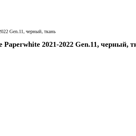
022 Gen.11, черный, ткань
Paperwhite 2021-2022 Gen.11, черный, т