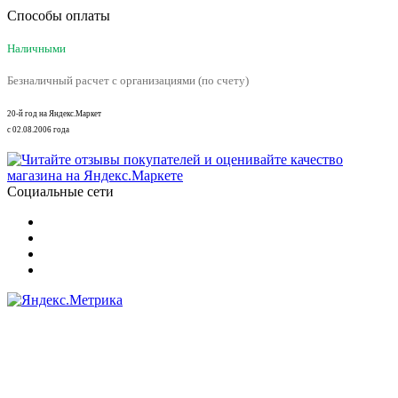
Способы оплаты
Наличными
Безналичный расчет с организациями (по счету)
20-й год на Яндекс.Маркет
с 02.08.2006 года
Социальные сети