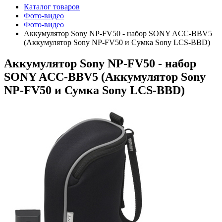
Каталог товаров
Фото-видео
Фото-видео
Аккумулятор Sony NP-FV50 - набор SONY ACC-BBV5
(Аккумулятор Sony NP-FV50 и Сумка Sony LCS-BBD)
Аккумулятор Sony NP-FV50 - набор
SONY ACC-BBV5 (Аккумулятор Sony
NP-FV50 и Сумка Sony LCS-BBD)