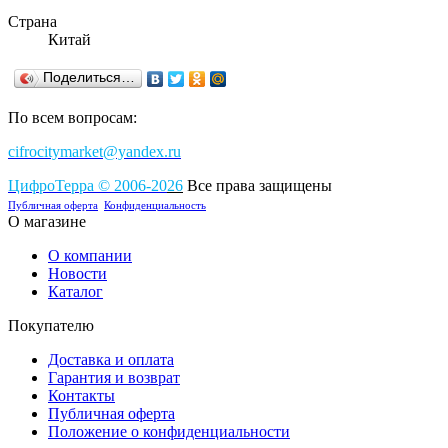
Страна
Китай
Поделиться…
По всем вопросам:
cifrocitymarket@yandex.ru
ЦифроТерра
©
2006-2
0
26
Все права защищены
Публичная оферта
Конфиденциальность
О магазине
О компании
Новости
Каталог
Покупателю
Доставка и оплата
Гарантия и возврат
Контакты
Публичная оферта
Положение о конфиденциальности