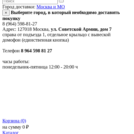
Город доставки:
Москва и МО
Выберите город, в который необходимо доставить
×
покупку
8 (964) 598-81-27
Адрес: 127018 Москва,
ул. Советской Армии, дом 7
справа от подъезда 1, отдельное крыльцо с вывеской
домофон (единственная кнопка)
Телефон
8 964 598 81 27
часы работы:
понедельник-пятница 12:00 - 20:00 ч
Корзина (0)
на сумму 0 ₽
Каталог