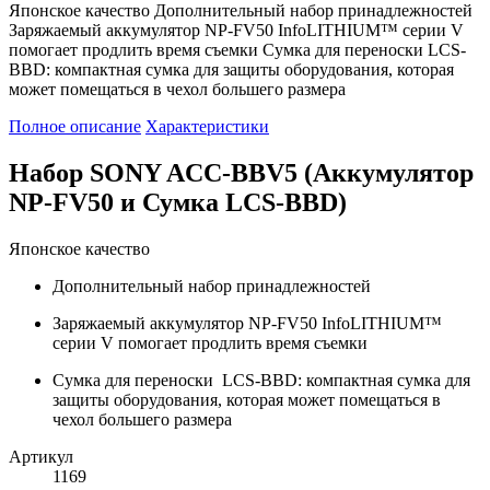
Японское качество Дополнительный набор принадлежностей
Заряжаемый аккумулятор NP-FV50 InfoLITHIUM™ серии V
помогает продлить время съемки Cумка для переноски LCS-
BBD: компактная сумка для защиты оборудования, которая
может помещаться в чехол большего размера
Полное описание
Характеристики
Набор SONY ACC-BBV5 (Аккумулятор
NP-FV50 и Сумка LCS-BBD)
Японское качество
Дополнительный набор принадлежностей
Заряжаемый аккумулятор NP-FV50 InfoLITHIUM™
серии V помогает продлить время съемки
Cумка для переноски LCS-BBD: компактная сумка для
защиты оборудования, которая может помещаться в
чехол большего размера
Артикул
1169