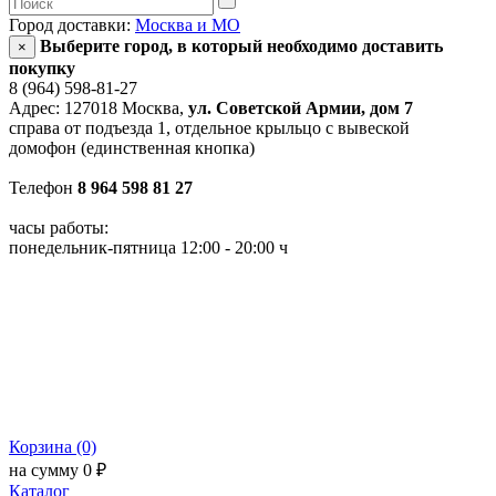
Город доставки:
Москва и МО
Выберите город, в который необходимо доставить
×
покупку
8 (964) 598-81-27
Адрес: 127018 Москва,
ул. Советской Армии, дом 7
справа от подъезда 1, отдельное крыльцо с вывеской
домофон (единственная кнопка)
Телефон
8 964 598 81 27
часы работы:
понедельник-пятница 12:00 - 20:00 ч
Корзина (0)
на сумму 0 ₽
Каталог