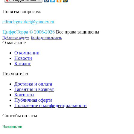
По всем вопросам:
cifrocitymarket@yandex.ru
ЦифроТерра
©
2006-2
0
26
Все права защищены
Публичная оферта
Конфиденциальность
О магазине
О компании
Новости
Каталог
Покупателю
Доставка и оплата
Гарантия и возврат
Контакты
Публичная оферта
Положение о конфиденциальности
Способы оплаты
Наличными