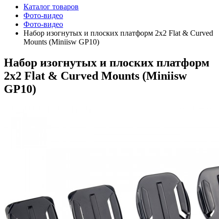
Каталог товаров
Фото-видео
Фото-видео
Набор изогнутых и плоских платформ 2x2 Flat & Curved
Mounts (Miniisw GP10)
Набор изогнутых и плоских платформ
2x2 Flat & Curved Mounts (Miniisw
GP10)