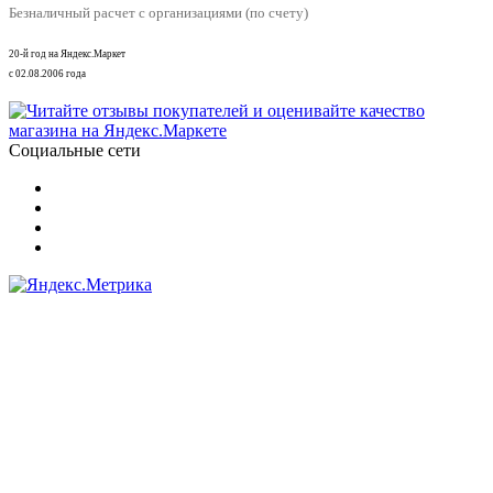
Безналичный расчет с организациями (по счету)
20-й год на Яндекс.Маркет
с 02.08.2006 года
Социальные сети