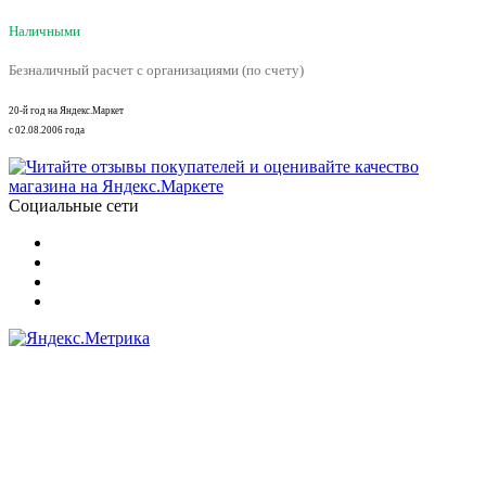
Наличными
Безналичный расчет с организациями (по счету)
20-й год на Яндекс.Маркет
с 02.08.2006 года
Социальные сети