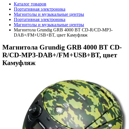
Каталог товаров
Портативная электроника
Магнитолы и музыкальные центры
Портативная электроника
Магнитолы и музыкальные центры
Магнитола Grundig GRB 4000 BT CD-R/CD-MP3-
DAB+/FM+USB+BT, цвет Камуфляж
Магнитола Grundig GRB 4000 BT CD-
R/CD-MP3-DAB+/FM+USB+BT, цвет
Камуфляж