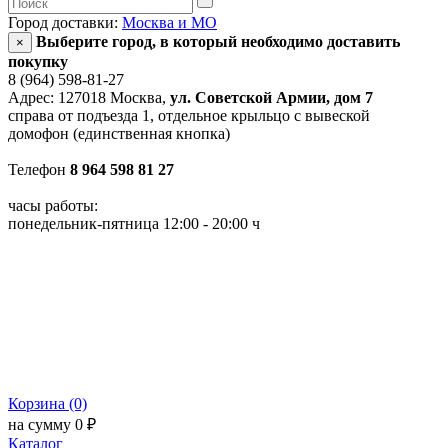
Город доставки:
Москва и МО
Выберите город, в который необходимо доставить
×
покупку
8 (964) 598-81-27
Адрес: 127018 Москва,
ул. Советской Армии, дом 7
справа от подъезда 1, отдельное крыльцо с вывеской
домофон (единственная кнопка)
Телефон
8 964 598 81 27
часы работы:
понедельник-пятница 12:00 - 20:00 ч
Корзина (0)
на сумму 0 ₽
Каталог