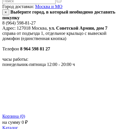
Город доставки:
Москва и МО
Выберите город, в который необходимо доставить
×
покупку
8 (964) 598-81-27
Адрес: 127018 Москва,
ул. Советской Армии, дом 7
справа от подъезда 1, отдельное крыльцо с вывеской
домофон (единственная кнопка)
Телефон
8 964 598 81 27
часы работы:
понедельник-пятница 12:00 - 20:00 ч
Корзина (0)
на сумму 0 ₽
Каталог