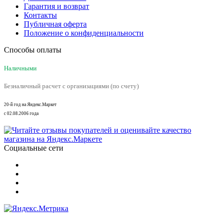
Гарантия и возврат
Контакты
Публичная оферта
Положение о конфиденциальности
Способы оплаты
Наличными
Безналичный расчет с организациями (по счету)
20-й год на Яндекс.Маркет
с 02.08.2006 года
Социальные сети