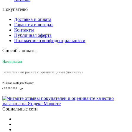
Покупателю
Доставка и оплата
Гарантия и возврат
Контакты
Публичная оферта
Положение о конфиденциальности
Способы оплаты
Наличными
Безналичный расчет с организациями (по счету)
20-й год на Яндекс.Маркет
с 02.08.2006 года
Социальные сети