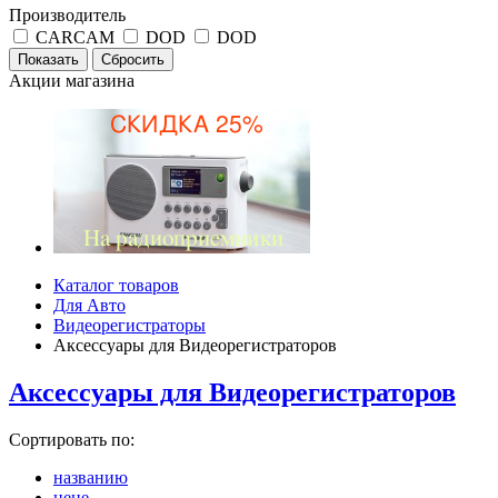
Производитель
CARCAM
DOD
DOD
Акции магазина
Каталог товаров
Для Авто
Видеорегистраторы
Аксессуары для Видеорегистраторов
Аксессуары для Видеорегистраторов
Сортировать по:
названию
цене