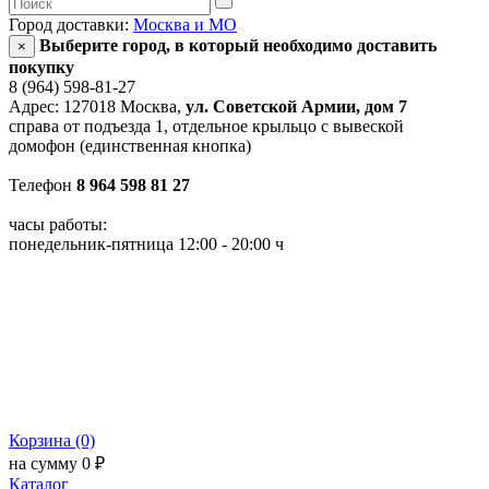
Город доставки:
Москва и МО
Выберите город, в который необходимо доставить
×
покупку
8 (964) 598-81-27
Адрес: 127018 Москва,
ул. Советской Армии, дом 7
справа от подъезда 1, отдельное крыльцо с вывеской
домофон (единственная кнопка)
Телефон
8 964 598 81 27
часы работы:
понедельник-пятница 12:00 - 20:00 ч
Корзина (0)
на сумму 0 ₽
Каталог