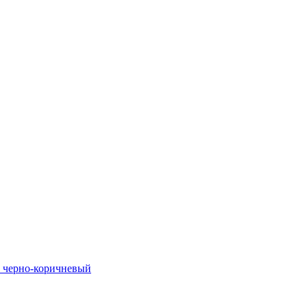
k, черно-коричневый