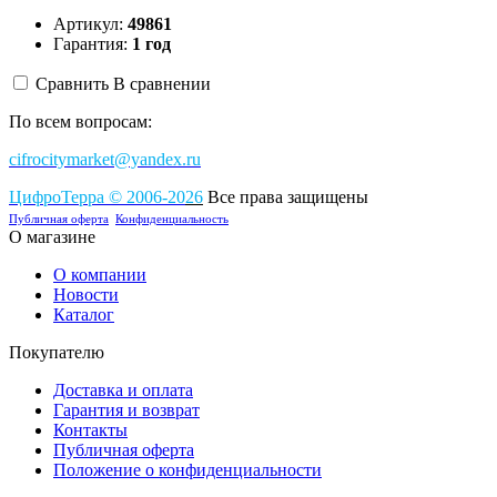
Артикул:
49861
Гарантия:
1 год
Сравнить
В сравнении
По всем вопросам:
cifrocitymarket@yandex.ru
ЦифроТерра
©
2006-2
0
26
Все права защищены
Публичная оферта
Конфиденциальность
О магазине
О компании
Новости
Каталог
Покупателю
Доставка и оплата
Гарантия и возврат
Контакты
Публичная оферта
Положение о конфиденциальности