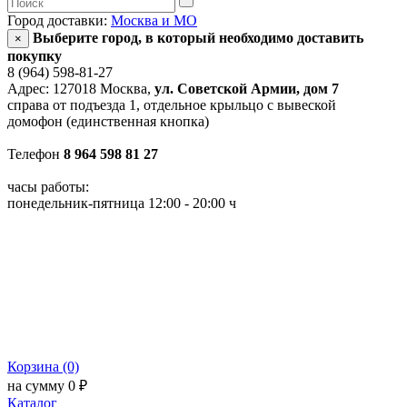
Город доставки:
Москва и МО
Выберите город, в который необходимо доставить
×
покупку
8 (964) 598-81-27
Адрес: 127018 Москва,
ул. Советской Армии, дом 7
справа от подъезда 1, отдельное крыльцо с вывеской
домофон (единственная кнопка)
Телефон
8 964 598 81 27
часы работы:
понедельник-пятница 12:00 - 20:00 ч
Корзина (0)
на сумму 0 ₽
Каталог