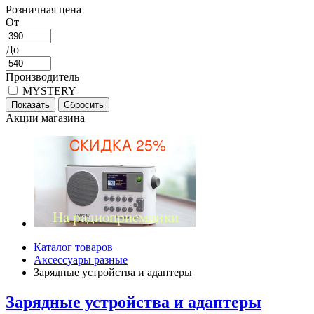
Розничная цена
От
До
Производитель
MYSTERY
Акции магазина
Каталог товаров
Аксессуары разные
Зарядные устройства и адаптеры
Зарядные устройства и адаптеры