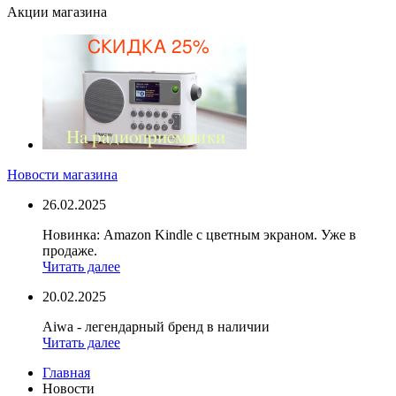
Акции магазина
Новости магазина
26.02.2025
Новинка: Amazon Kindle с цветным экраном. Уже в
продаже.
Читать далее
20.02.2025
Aiwa - легендарный бренд в наличии
Читать далее
Главная
Новости