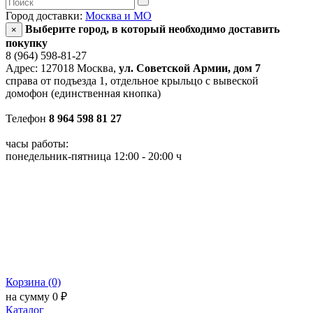
Город доставки:
Москва и МО
Выберите город, в который необходимо доставить
×
покупку
8 (964) 598-81-27
Адрес: 127018 Москва,
ул. Советской Армии, дом 7
справа от подъезда 1, отдельное крыльцо с вывеской
домофон (единственная кнопка)
Телефон
8 964 598 81 27
часы работы:
понедельник-пятница 12:00 - 20:00 ч
Корзина (0)
на сумму 0 ₽
Каталог