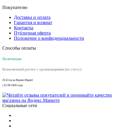
Покупателю
Доставка и оплата
Гарантия и возврат
Контакты
Публичная оферта
Положение о конфиденциальности
Способы оплаты
Наличными
Безналичный расчет с организациями (по счету)
20-й год на Яндекс.Маркет
с 02.08.2006 года
Социальные сети