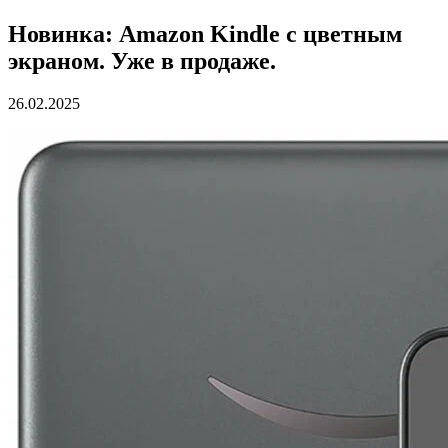
Новинка: Amazon Kindle с цветным
экраном. Уже в продаже.
26.02.2025