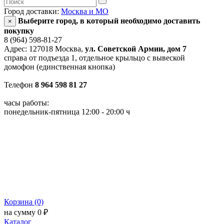
Город доставки:
Москва и МО
Выберите город, в который необходимо доставить
×
покупку
8 (964) 598-81-27
Адрес: 127018 Москва,
ул. Советской Армии, дом 7
справа от подъезда 1, отдельное крыльцо с вывеской
домофон (единственная кнопка)
Телефон
8 964 598 81 27
часы работы:
понедельник-пятница 12:00 - 20:00 ч
Корзина (0)
на сумму 0 ₽
Каталог