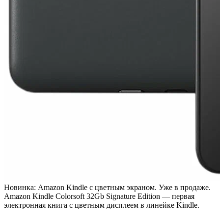
Новинка: Amazon Kindle с цветным экраном. Уже в продаже.
Amazon Kindle Colorsoft 32Gb Signature Edition — первая
электронная книга с цветным дисплеем в линейке Kindle.