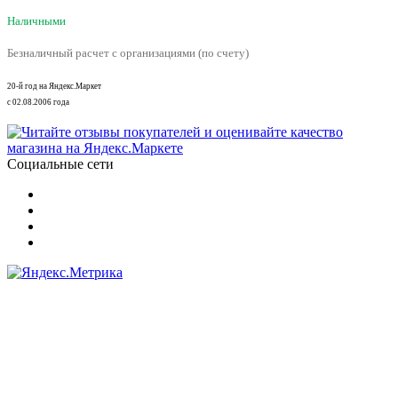
Наличными
Безналичный расчет с организациями (по счету)
20-й год на Яндекс.Маркет
с 02.08.2006 года
Социальные сети