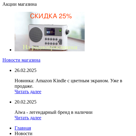
Акции магазина
Новости магазина
26.02.2025
Новинка: Amazon Kindle с цветным экраном. Уже в
продаже.
Читать далее
20.02.2025
Aiwa - легендарный бренд в наличии
Читать далее
Главная
Новости