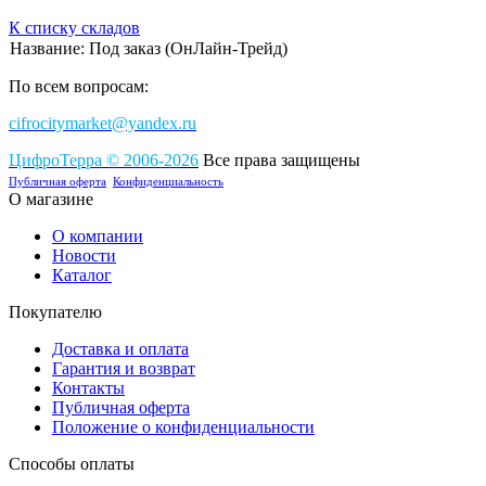
К списку складов
Название: Под заказ (ОнЛайн-Трейд)
По всем вопросам:
cifrocitymarket@yandex.ru
ЦифроТерра
©
2006-2
0
26
Все права защищены
Публичная оферта
Конфиденциальность
О магазине
О компании
Новости
Каталог
Покупателю
Доставка и оплата
Гарантия и возврат
Контакты
Публичная оферта
Положение о конфиденциальности
Способы оплаты