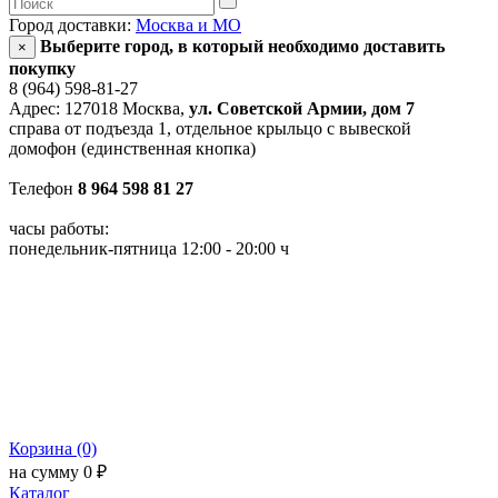
Город доставки:
Москва и МО
Выберите город, в который необходимо доставить
×
покупку
8 (964) 598-81-27
Адрес: 127018 Москва,
ул. Советской Армии, дом 7
справа от подъезда 1, отдельное крыльцо с вывеской
домофон (единственная кнопка)
Телефон
8 964 598 81 27
часы работы:
понедельник-пятница 12:00 - 20:00 ч
Корзина (0)
на сумму 0 ₽
Каталог