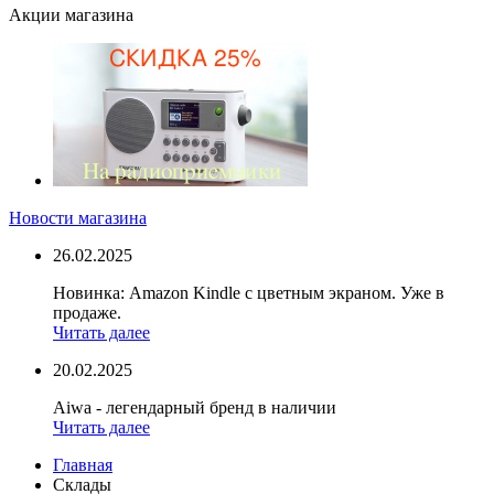
Акции магазина
Новости магазина
26.02.2025
Новинка: Amazon Kindle с цветным экраном. Уже в
продаже.
Читать далее
20.02.2025
Aiwa - легендарный бренд в наличии
Читать далее
Главная
Склады