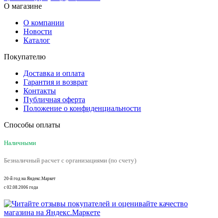
О магазине
О компании
Новости
Каталог
Покупателю
Доставка и оплата
Гарантия и возврат
Контакты
Публичная оферта
Положение о конфиденциальности
Способы оплаты
Наличными
Безналичный расчет с организациями (по счету)
20-й год на Яндекс.Маркет
с 02.08.2006 года