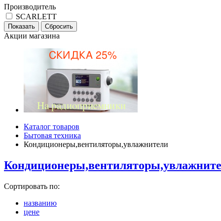
Производитель
SCARLETT
Акции магазина
Каталог товаров
Бытовая техника
Кондиционеры,вентиляторы,увлажнители
Кондиционеры,вентиляторы,увлажнит
Сортировать по:
названию
цене