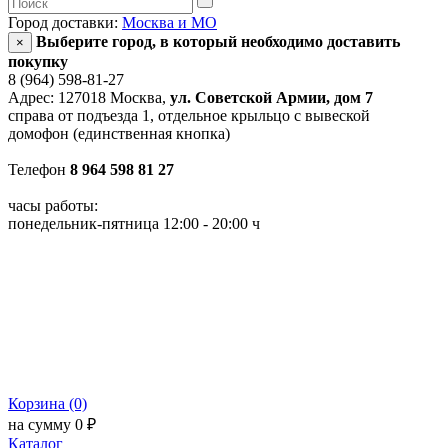
Город доставки:
Москва и МО
Выберите город, в который необходимо доставить
×
покупку
8 (964) 598-81-27
Адрес: 127018 Москва,
ул. Советской Армии, дом 7
справа от подъезда 1, отдельное крыльцо с вывеской
домофон (единственная кнопка)
Телефон
8 964 598 81 27
часы работы:
понедельник-пятница 12:00 - 20:00 ч
Корзина (0)
на сумму 0 ₽
Каталог