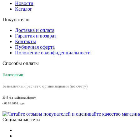
Новости
Каталог
Покупателю
Доставка и оплата
Гарантия и возврат
Контакты
Публичная оферта
Положение о конфиденциальности
Способы оплаты
Наличными
Безналичный расчет с организациями (по счету)
20-й год на Яндекс.Маркет
с 02.08.2006 года
Социальные сети