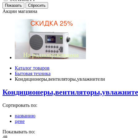
Акции магазина
Каталог товаров
Бытовая техника
Кондиционеры,вентиляторы,увлажнители
Кондиционеры,вентиляторы,увлажнит
Сортировать по:
названию
цене
Показывать по:
48