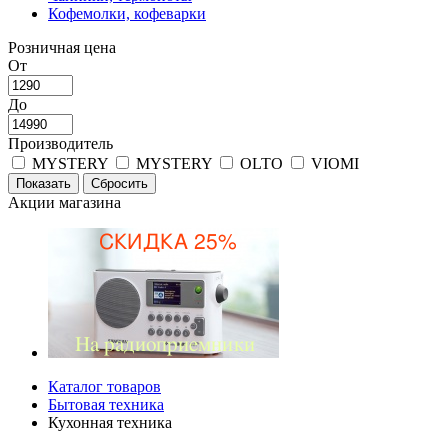
Кофемолки, кофеварки
Розничная цена
От
До
Производитель
MYSTERY
MYSTERY
OLTO
VIOMI
Акции магазина
Каталог товаров
Бытовая техника
Кухонная техника