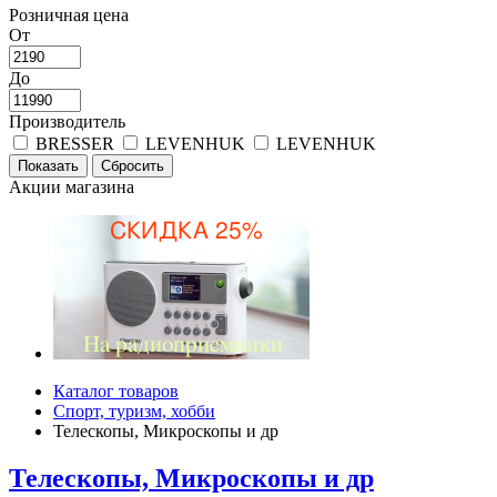
Розничная цена
От
До
Производитель
BRESSER
LEVENHUK
LEVENHUK
Акции магазина
Каталог товаров
Спорт, туризм, хобби
Телескопы, Микроскопы и др
Телескопы, Микроскопы и др