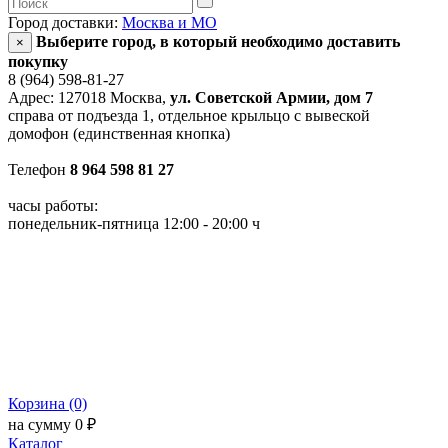
Город доставки:
Москва и МО
Выберите город, в который необходимо доставить
×
покупку
8 (964) 598-81-27
Адрес: 127018 Москва,
ул. Советской Армии, дом 7
справа от подъезда 1, отдельное крыльцо с вывеской
домофон (единственная кнопка)
Телефон
8 964 598 81 27
часы работы:
понедельник-пятница 12:00 - 20:00 ч
Корзина (0)
на сумму 0 ₽
Каталог