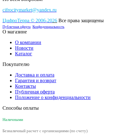
cifrocitymarket@yandex.ru
ЦифроТерра
©
2006-2
0
26
Все права защищены
Публичная оферта
Конфиденциальность
О магазине
О компании
Новости
Каталог
Покупателю
Доставка и оплата
Гарантия и возврат
Контакты
Публичная оферта
Положение о конфиденциальности
Способы оплаты
Наличными
Безналичный расчет с организациями (по счету)