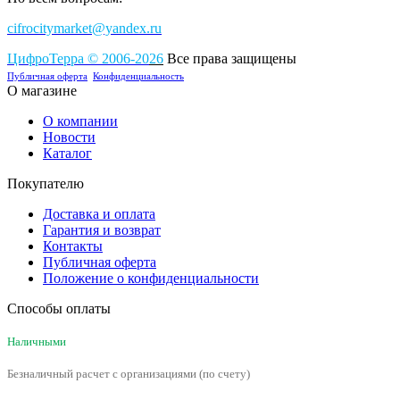
cifrocitymarket@yandex.ru
ЦифроТерра
©
2006-2
0
26
Все права защищены
Публичная оферта
Конфиденциальность
О магазине
О компании
Новости
Каталог
Покупателю
Доставка и оплата
Гарантия и возврат
Контакты
Публичная оферта
Положение о конфиденциальности
Способы оплаты
Наличными
Безналичный расчет с организациями (по счету)