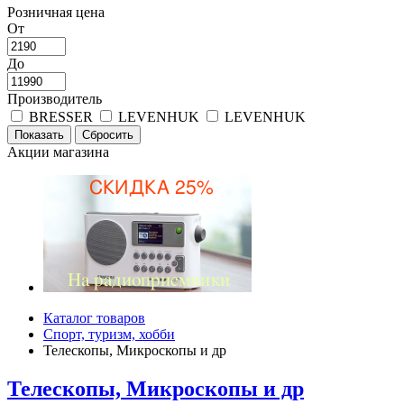
Розничная цена
От
До
Производитель
BRESSER
LEVENHUK
LEVENHUK
Акции магазина
Каталог товаров
Спорт, туризм, хобби
Телескопы, Микроскопы и др
Телескопы, Микроскопы и др