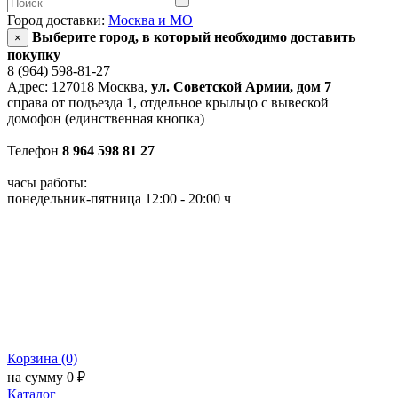
Город доставки:
Москва и МО
Выберите город, в который необходимо доставить
×
покупку
8 (964) 598-81-27
Адрес: 127018 Москва,
ул. Советской Армии, дом 7
справа от подъезда 1, отдельное крыльцо с вывеской
домофон (единственная кнопка)
Телефон
8 964 598 81 27
часы работы:
понедельник-пятница 12:00 - 20:00 ч
Корзина (0)
на сумму 0 ₽
Каталог