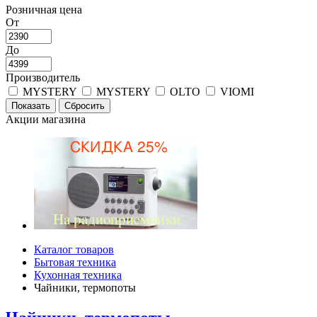
Розничная цена
От
До
Производитель
MYSTERY
MYSTERY
OLTO
VIOMI
Акции магазина
Каталог товаров
Бытовая техника
Кухонная техника
Чайники, термопоты