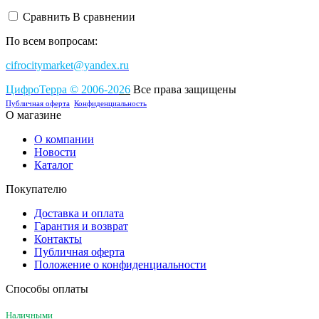
Сравнить
В сравнении
По всем вопросам:
cifrocitymarket@yandex.ru
ЦифроТерра
©
2006-2
0
26
Все права защищены
Публичная оферта
Конфиденциальность
О магазине
О компании
Новости
Каталог
Покупателю
Доставка и оплата
Гарантия и возврат
Контакты
Публичная оферта
Положение о конфиденциальности
Способы оплаты
Наличными