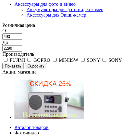
Аксессуары для фото и видео
Аккумуляторы для фото-видео камер
Аксессуары для Экшн-камер
Розничная цена
От
До
Производитель
FUJIMI
GOPRO
MINIISW
SONY
SONY
Акции магазина
Каталог товаров
Фото-видео