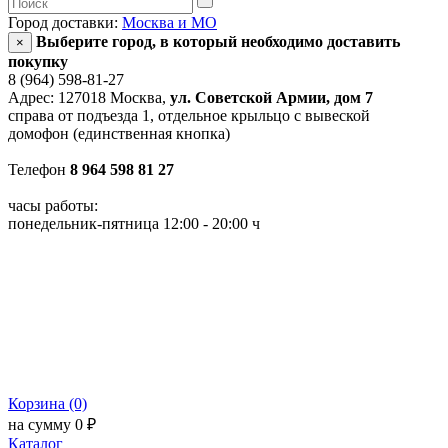
Город доставки:
Москва и МО
Выберите город, в который необходимо доставить
×
покупку
8 (964) 598-81-27
Адрес: 127018 Москва,
ул. Советской Армии, дом 7
справа от подъезда 1, отдельное крыльцо с вывеской
домофон (единственная кнопка)
Телефон
8 964 598 81 27
часы работы:
понедельник-пятница 12:00 - 20:00 ч
Корзина (0)
на сумму 0 ₽
Каталог