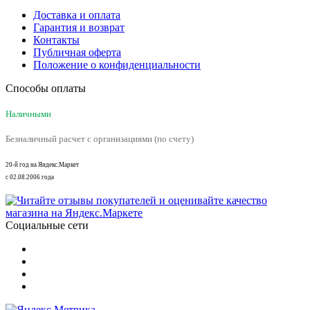
Доставка и оплата
Гарантия и возврат
Контакты
Публичная оферта
Положение о конфиденциальности
Способы оплаты
Наличными
Безналичный расчет с организациями (по счету)
20-й год на Яндекс.Маркет
с 02.08.2006 года
Социальные сети