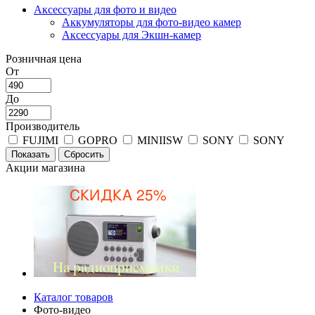
Аксессуары для фото и видео
Аккумуляторы для фото-видео камер
Аксессуары для Экшн-камер
Розничная цена
От
До
Производитель
FUJIMI
GOPRO
MINIISW
SONY
SONY
Акции магазина
Каталог товаров
Фото-видео