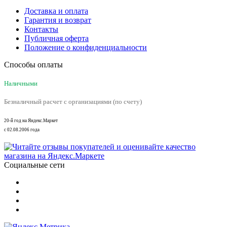
Доставка и оплата
Гарантия и возврат
Контакты
Публичная оферта
Положение о конфиденциальности
Способы оплаты
Наличными
Безналичный расчет с организациями (по счету)
20-й год на Яндекс.Маркет
с 02.08.2006 года
Социальные сети