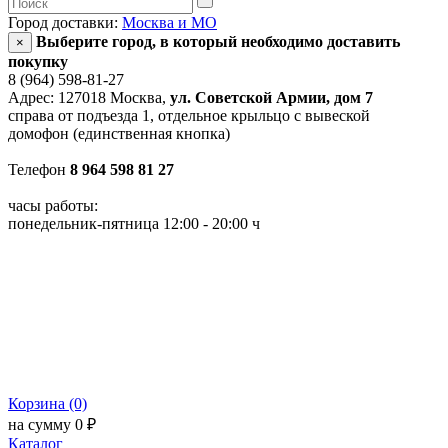
Город доставки:
Москва и МО
Выберите город, в который необходимо доставить
×
покупку
8 (964) 598-81-27
Адрес: 127018 Москва,
ул. Советской Армии, дом 7
справа от подъезда 1, отдельное крыльцо с вывеской
домофон (единственная кнопка)
Телефон
8 964 598 81 27
часы работы:
понедельник-пятница 12:00 - 20:00 ч
Корзина (0)
на сумму 0 ₽
Каталог