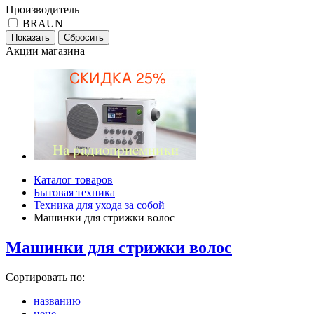
Производитель
BRAUN
Акции магазина
Каталог товаров
Бытовая техника
Техника для ухода за собой
Машинки для стрижки волос
Машинки для стрижки волос
Сортировать по:
названию
цене