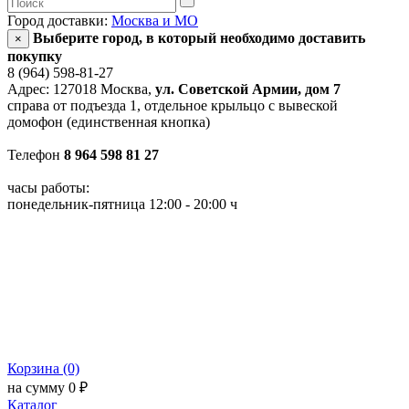
Город доставки:
Москва и МО
Выберите город, в который необходимо доставить
×
покупку
8 (964) 598-81-27
Адрес: 127018 Москва,
ул. Советской Армии, дом 7
справа от подъезда 1, отдельное крыльцо с вывеской
домофон (единственная кнопка)
Телефон
8 964 598 81 27
часы работы:
понедельник-пятница 12:00 - 20:00 ч
Корзина (0)
на сумму 0 ₽
Каталог