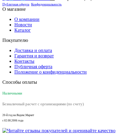
Публичная оферта
Конфиденциальность
О магазине
О компании
Новости
Каталог
Покупателю
Доставка и оплата
Гарантия и возврат
Контакты
Публичная оферта
Положение о конфиденциальности
Способы оплаты
Наличными
Безналичный расчет с организациями (по счету)
20-й год на Яндекс.Маркет
с 02.08.2006 года