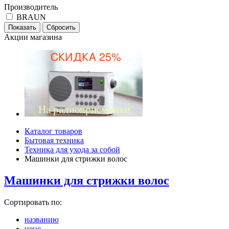
Производитель
BRAUN
Акции магазина
Каталог товаров
Бытовая техника
Техника для ухода за собой
Машинки для стрижки волос
Машинки для стрижки волос
Сортировать по:
названию
цене