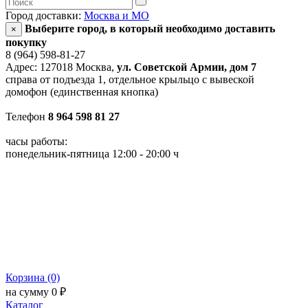
Город доставки:
Москва и МО
Выберите город, в который необходимо доставить
×
покупку
8 (964) 598-81-27
Адрес: 127018 Москва,
ул. Советской Армии, дом 7
справа от подъезда 1, отдельное крыльцо с вывеской
домофон (единственная кнопка)
Телефон
8 964 598 81 27
часы работы:
понедельник-пятница 12:00 - 20:00 ч
Корзина (0)
на сумму 0 ₽
Каталог