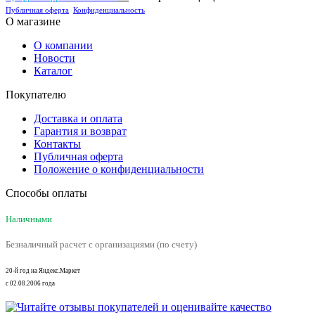
Публичная оферта
Конфиденциальность
О магазине
О компании
Новости
Каталог
Покупателю
Доставка и оплата
Гарантия и возврат
Контакты
Публичная оферта
Положение о конфиденциальности
Способы оплаты
Наличными
Безналичный расчет с организациями (по счету)
20-й год на Яндекс.Маркет
с 02.08.2006 года