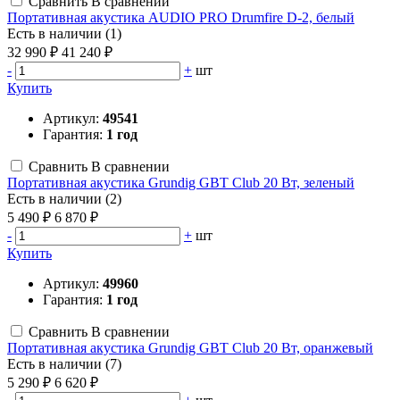
Сравнить
В сравнении
Портативная акустика AUDIO PRO Drumfire D-2, белый
Есть в наличии (1)
32 990 ₽
41 240 ₽
-
+
шт
Купить
Артикул:
49541
Гарантия:
1 год
Сравнить
В сравнении
Портативная акустика Grundig GBT Club 20 Вт, зеленый
Есть в наличии (2)
5 490 ₽
6 870 ₽
-
+
шт
Купить
Артикул:
49960
Гарантия:
1 год
Сравнить
В сравнении
Портативная акустика Grundig GBT Club 20 Вт, оранжевый
Есть в наличии (7)
5 290 ₽
6 620 ₽