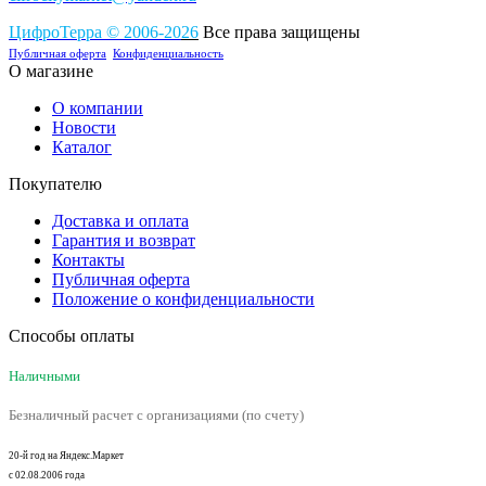
ЦифроТерра
©
2006-2
0
26
Все права защищены
Публичная оферта
Конфиденциальность
О магазине
О компании
Новости
Каталог
Покупателю
Доставка и оплата
Гарантия и возврат
Контакты
Публичная оферта
Положение о конфиденциальности
Способы оплаты
Наличными
Безналичный расчет с организациями (по счету)
20-й год на Яндекс.Маркет
с 02.08.2006 года