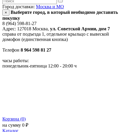
Город доставки:
Москва и МО
Выберите город, в который необходимо доставить
×
покупку
8 (964) 598-81-27
Адрес: 127018 Москва,
ул. Советской Армии, дом 7
справа от подъезда 1, отдельное крыльцо с вывеской
домофон (единственная кнопка)
Телефон
8 964 598 81 27
часы работы:
понедельник-пятница 12:00 - 20:00 ч
Корзина (0)
на сумму 0 ₽
Каталог