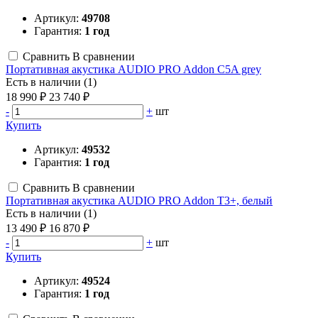
Артикул:
49708
Гарантия:
1 год
Сравнить
В сравнении
Портативная акустика AUDIO PRO Addon C5A grey
Есть в наличии (1)
18 990 ₽
23 740 ₽
-
+
шт
Купить
Артикул:
49532
Гарантия:
1 год
Сравнить
В сравнении
Портативная акустика AUDIO PRO Addon T3+, белый
Есть в наличии (1)
13 490 ₽
16 870 ₽
-
+
шт
Купить
Артикул:
49524
Гарантия:
1 год