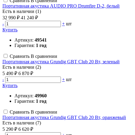
Сравнить
В сравнении
Портативная акустика AUDIO PRO Drumfire D-2, белый
Есть в наличии (1)
32 990 ₽
41 240 ₽
-
+
шт
Купить
Артикул:
49541
Гарантия:
1 год
Сравнить
В сравнении
Портативная акустика Grundig GBT Club 20 Вт, зеленый
Есть в наличии (2)
5 490 ₽
6 870 ₽
-
+
шт
Купить
Артикул:
49960
Гарантия:
1 год
Сравнить
В сравнении
Портативная акустика Grundig GBT Club 20 Вт, оранжевый
Есть в наличии (7)
5 290 ₽
6 620 ₽