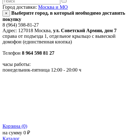
Город доставки:
Москва и МО
Выберите город, в который необходимо доставить
×
покупку
8 (964) 598-81-27
Адрес: 127018 Москва,
ул. Советской Армии, дом 7
справа от подъезда 1, отдельное крыльцо с вывеской
домофон (единственная кнопка)
Телефон
8 964 598 81 27
часы работы:
понедельник-пятница 12:00 - 20:00 ч
Корзина (0)
на сумму 0 ₽
Каталог