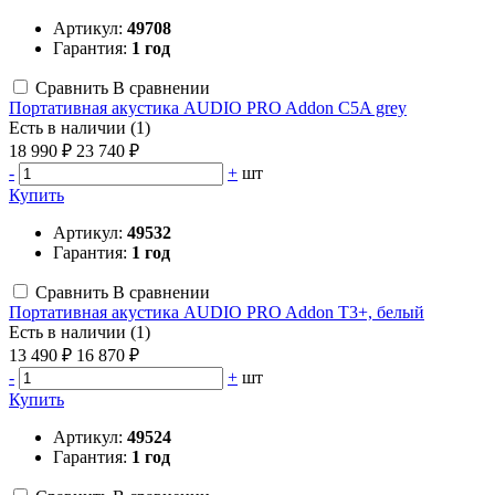
Артикул:
49708
Гарантия:
1 год
Сравнить
В сравнении
Портативная акустика AUDIO PRO Addon C5A grey
Есть в наличии (1)
18 990 ₽
23 740 ₽
-
+
шт
Купить
Артикул:
49532
Гарантия:
1 год
Сравнить
В сравнении
Портативная акустика AUDIO PRO Addon T3+, белый
Есть в наличии (1)
13 490 ₽
16 870 ₽
-
+
шт
Купить
Артикул:
49524
Гарантия:
1 год