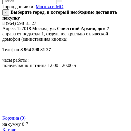
Город доставки:
Москва и МО
Выберите город, в который необходимо доставить
×
покупку
8 (964) 598-81-27
Адрес: 127018 Москва,
ул. Советской Армии, дом 7
справа от подъезда 1, отдельное крыльцо с вывеской
домофон (единственная кнопка)
Телефон
8 964 598 81 27
часы работы:
понедельник-пятница 12:00 - 20:00 ч
Корзина (0)
на сумму 0 ₽
Каталог