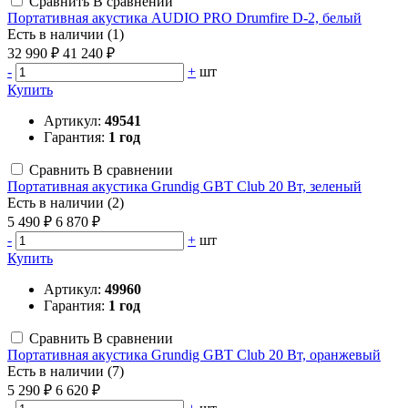
Сравнить
В сравнении
Портативная акустика AUDIO PRO Drumfire D-2, белый
Есть в наличии (1)
32 990 ₽
41 240 ₽
-
+
шт
Купить
Артикул:
49541
Гарантия:
1 год
Сравнить
В сравнении
Портативная акустика Grundig GBT Club 20 Вт, зеленый
Есть в наличии (2)
5 490 ₽
6 870 ₽
-
+
шт
Купить
Артикул:
49960
Гарантия:
1 год
Сравнить
В сравнении
Портативная акустика Grundig GBT Club 20 Вт, оранжевый
Есть в наличии (7)
5 290 ₽
6 620 ₽