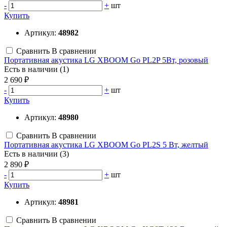
-
+
шт
Купить
Артикул:
48982
Сравнить
В сравнении
Портативная акустика LG XBOOM Go PL2P 5Вт, розовый
Есть в наличии (1)
2 690 ₽
-
+
шт
Купить
Артикул:
48980
Сравнить
В сравнении
Портативная акустика LG XBOOM Go PL2S 5 Вт, желтый
Есть в наличии (3)
2 890 ₽
-
+
шт
Купить
Артикул:
48981
Сравнить
В сравнении