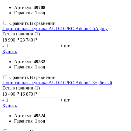
Артикул:
49708
Гарантия:
1 год
Сравнить
В сравнении
Портативная акустика AUDIO PRO Addon C5A grey
Есть в наличии (1)
18 990 ₽
23 740 ₽
-
+
шт
Купить
Артикул:
49532
Гарантия:
1 год
Сравнить
В сравнении
Портативная акустика AUDIO PRO Addon T3+, белый
Есть в наличии (1)
13 490 ₽
16 870 ₽
-
+
шт
Купить
Артикул:
49524
Гарантия:
1 год