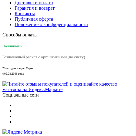
Доставка и оплата
Гарантия и возврат
Контакты
Публичная оферта
Положение о конфиденциальности
Способы оплаты
Наличными
Безналичный расчет с организациями (по счету)
20-й год на Яндекс.Маркет
с 02.08.2006 года
Социальные сети