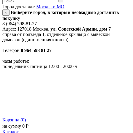
Город доставки:
Москва и МО
Выберите город, в который необходимо доставить
×
покупку
8 (964) 598-81-27
Адрес: 127018 Москва,
ул. Советской Армии, дом 7
справа от подъезда 1, отдельное крыльцо с вывеской
домофон (единственная кнопка)
Телефон
8 964 598 81 27
часы работы:
понедельник-пятница 12:00 - 20:00 ч
Корзина (0)
на сумму 0 ₽
Каталог