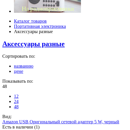
Каталог товаров
Портативная электроника
Аксессуары разные
Аксессуары разные
Сортировать по:
названию
цене
Показывать по:
48
12
24
48
Вид:
Amazon USB Оригинальный сетевой адаптер 5 W, черный
Есть в наличии (1)