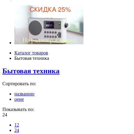
Каталог товаров
Бытовая техника
Бытовая техника
Сортировать по:
названию
цене
Показывать по:
24
12
24