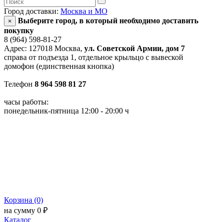
Город доставки:
Москва и МО
Выберите город, в который необходимо доставить
×
покупку
8 (964) 598-81-27
Адрес: 127018 Москва,
ул. Советской Армии, дом 7
справа от подъезда 1, отдельное крыльцо с вывеской
домофон (единственная кнопка)
Телефон
8 964 598 81 27
часы работы:
понедельник-пятница 12:00 - 20:00 ч
Корзина (0)
на сумму 0 ₽
Каталог