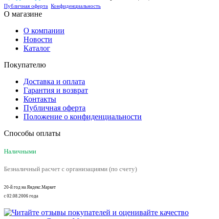
Публичная оферта
Конфиденциальность
О магазине
О компании
Новости
Каталог
Покупателю
Доставка и оплата
Гарантия и возврат
Контакты
Публичная оферта
Положение о конфиденциальности
Способы оплаты
Наличными
Безналичный расчет с организациями (по счету)
20-й год на Яндекс.Маркет
с 02.08.2006 года