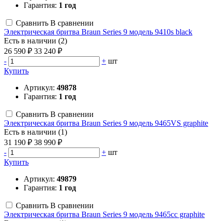
Гарантия:
1 год
Сравнить
В сравнении
Электрическая бритва Braun Series 9 модель 9410s black
Есть в наличии (2)
26 590 ₽
33 240 ₽
-
+
шт
Купить
Артикул:
49878
Гарантия:
1 год
Сравнить
В сравнении
Электрическая бритва Braun Series 9 модель 9465VS graphite
Есть в наличии (1)
31 190 ₽
38 990 ₽
-
+
шт
Купить
Артикул:
49879
Гарантия:
1 год
Сравнить
В сравнении
Электрическая бритва Braun Series 9 модель 9465сс graphite