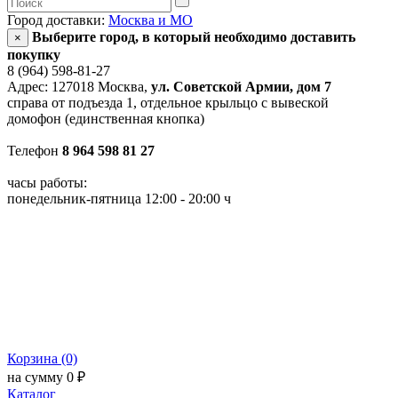
Город доставки:
Москва и МО
Выберите город, в который необходимо доставить
×
покупку
8 (964) 598-81-27
Адрес: 127018 Москва,
ул. Советской Армии, дом 7
справа от подъезда 1, отдельное крыльцо с вывеской
домофон (единственная кнопка)
Телефон
8 964 598 81 27
часы работы:
понедельник-пятница 12:00 - 20:00 ч
Корзина (0)
на сумму 0 ₽
Каталог