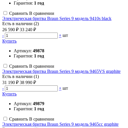
Гарантия:
1 год
Сравнить
В сравнении
Электрическая бритва Braun Series 9 модель 9410s black
Есть в наличии (2)
26 590 ₽
33 240 ₽
-
+
шт
Купить
Артикул:
49878
Гарантия:
1 год
Сравнить
В сравнении
Электрическая бритва Braun Series 9 модель 9465VS graphite
Есть в наличии (1)
31 190 ₽
38 990 ₽
-
+
шт
Купить
Артикул:
49879
Гарантия:
1 год
Сравнить
В сравнении
Электрическая бритва Braun Series 9 модель 9465сс graphite