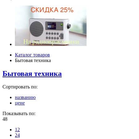
Каталог товаров
Бытовая техника
Бытовая техника
Сортировать по:
названию
цене
Показывать по:
48
12
24