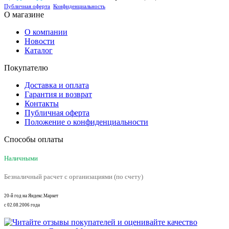
Публичная оферта
Конфиденциальность
О магазине
О компании
Новости
Каталог
Покупателю
Доставка и оплата
Гарантия и возврат
Контакты
Публичная оферта
Положение о конфиденциальности
Способы оплаты
Наличными
Безналичный расчет с организациями (по счету)
20-й год на Яндекс.Маркет
с 02.08.2006 года